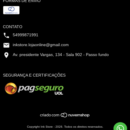
FORMAS DE ENVIO
CONTATO
54999871991
inkstore.lojaonline@gmail.com
Av. presidente Vargas, 134 - Sala 902 - Passo fundo
SEGURANÇA E CERTIFICAÇÕES
Copyright Ink Store - 2026. Todos os direitos reservados.