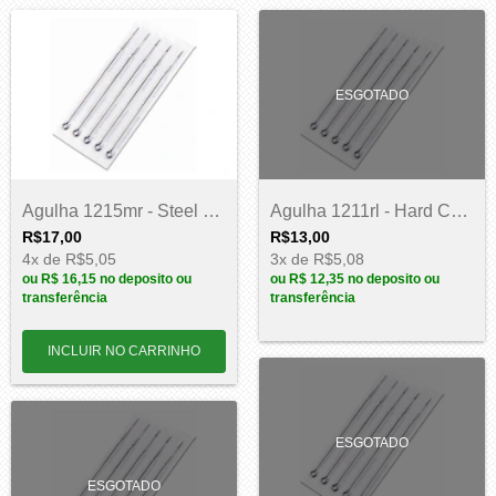
ESGOTADO
Agulha 1215mr - Steel Filter 5 unidades
Agulha 1211rl - Hard Core - 5 unidades
R$17,00
R$13,00
4
x de
R$5,05
3
x de
R$5,08
ou
R$ 16,15
no deposito ou
ou
R$ 12,35
no deposito ou
transferência
transferência
ESGOTADO
ESGOTADO