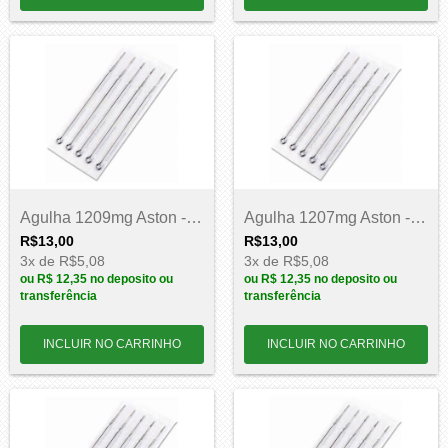
Agulha 1209mg Aston - 5 unidades
Agulha 1207mg Aston - 5 unidades
R$13,00
R$13,00
3
x de
R$5,08
3
x de
R$5,08
ou
R$ 12,35
no deposito ou
ou
R$ 12,35
no deposito ou
transferência
transferência