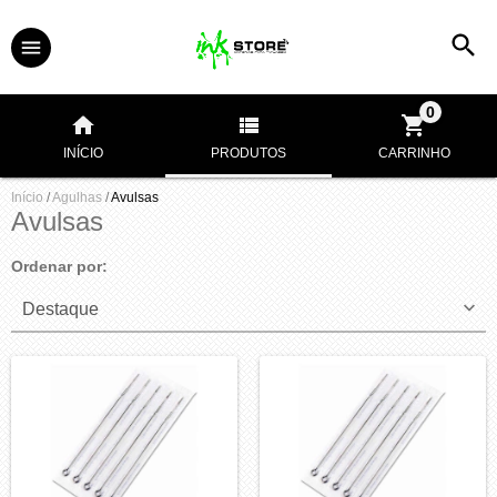
0
INÍCIO
PRODUTOS
CARRINHO
Início
/
Agulhas
/
Avulsas
Avulsas
Ordenar por: