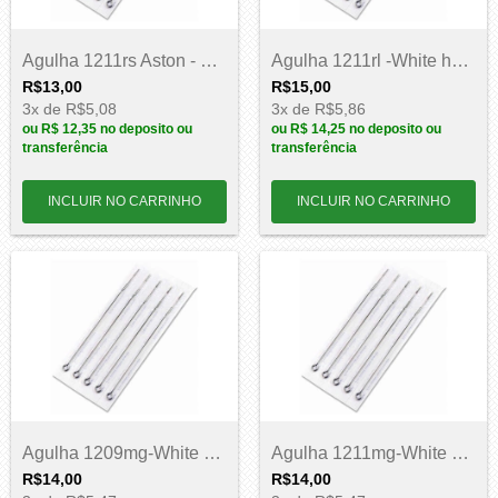
Agulha 1211rs Aston - 5 unidades
Agulha 1211rl -White head - 5un
R$13,00
R$15,00
3
x de
R$5,08
3
x de
R$5,86
ou
R$ 12,35
no deposito ou
ou
R$ 14,25
no deposito ou
transferência
transferência
Agulha 1209mg-White head - 5un
Agulha 1211mg-White head - 5un
R$14,00
R$14,00