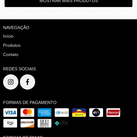
MOSTRAR MAIS PRODUTOS
NAVEGAÇÃO
Início
Produtos
Contato
REDES SOCIAIS
FORMAS DE PAGAMENTO