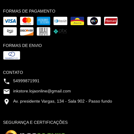
FORMAS DE PAGAMENTO
FORMAS DE ENVIO
CONTATO
54999871991
inkstore.lojaonline@gmail.com
Av. presidente Vargas, 134 - Sala 902 - Passo fundo
SEGURANÇA E CERTIFICAÇÕES