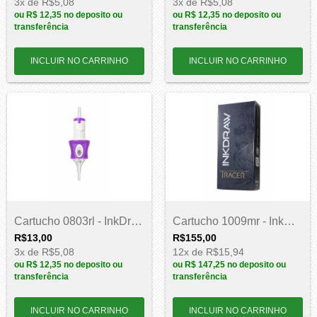
3
x de
R$5,08
3
x de
R$5,08
ou
R$ 12,35
no deposito ou
ou
R$ 12,35
no deposito ou
transferência
transferência
Cartucho 0803rl - InkDraw 1un
Cartucho 1009mr - InkDraw 20un
R$13,00
R$155,00
3
x de
R$5,08
12
x de
R$15,94
ou
R$ 12,35
no deposito ou
ou
R$ 147,25
no deposito ou
transferência
transferência