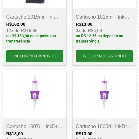
Cartucho 1015mr - InkDraw 20un
Cartucho 1015mr - InkDraw 1un
R$162,00
R$13,00
12
x de
R$16,66
3
x de
R$5,08
ou
R$ 153,90
no deposito ou
ou
R$ 12,35
no deposito ou
transferência
transferência
Cartucho 1007rl - InkDraw 1un
Cartucho 1005rl - InkDraw 1un
R$13,00
R$13,00