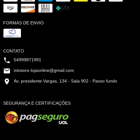
FORMAS DE ENVIO
CONTATO
54999871991
inkstore.lojaonline@gmail.com
Av. presidente Vargas, 134 - Sala 902 - Passo fundo
SEGURANÇA E CERTIFICAÇÕES