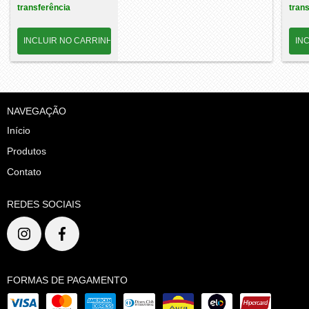
transferência
tran
NAVEGAÇÃO
Início
Produtos
Contato
REDES SOCIAIS
FORMAS DE PAGAMENTO