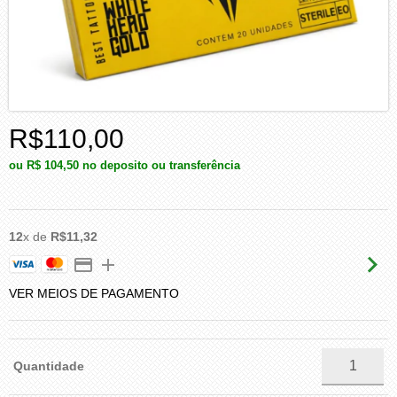
R$110,00
ou
R$ 104,50
no deposito ou transferência
12
x de
R$11,32
VER MEIOS DE PAGAMENTO
Quantidade