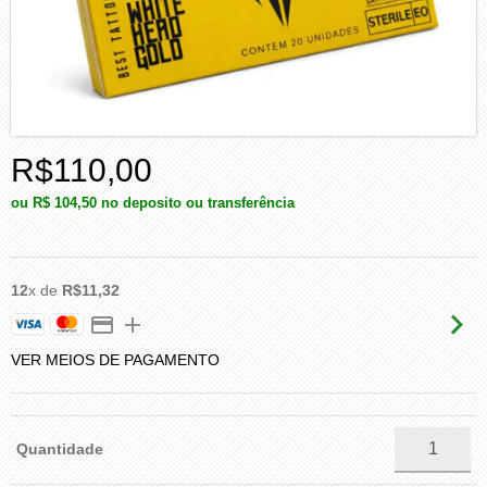
R$110,00
ou
R$ 104,50
no deposito ou transferência
12
x de
R$11,32
VER MEIOS DE PAGAMENTO
Quantidade