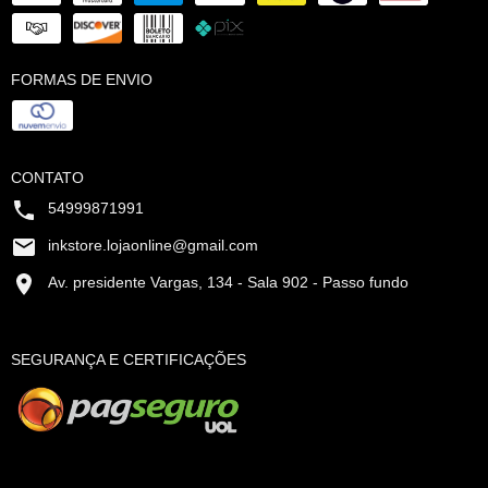
FORMAS DE ENVIO
CONTATO
54999871991
inkstore.lojaonline@gmail.com
Av. presidente Vargas, 134 - Sala 902 - Passo fundo
SEGURANÇA E CERTIFICAÇÕES