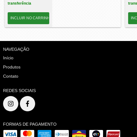
transferência
tran
NAVEGAÇÃO
Início
Produtos
Contato
REDES SOCIAIS
FORMAS DE PAGAMENTO