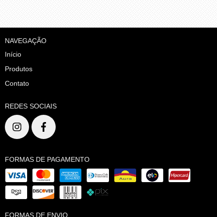
NAVEGAÇÃO
Início
Produtos
Contato
REDES SOCIAIS
FORMAS DE PAGAMENTO
FORMAS DE ENVIO