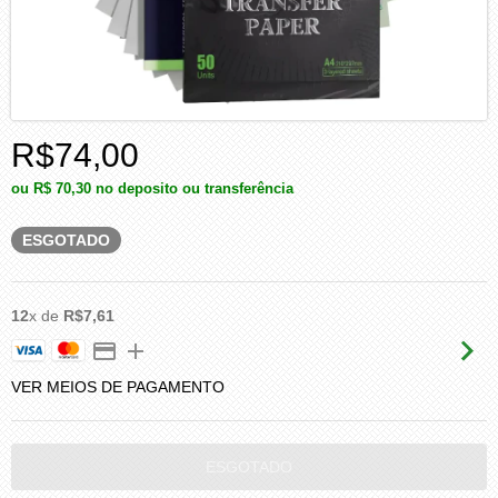
R$74,00
ou
R$ 70,30
no deposito ou transferência
ESGOTADO
12
x de
R$7,61
VER MEIOS DE PAGAMENTO