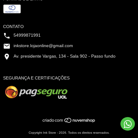
CONTATO
54999871991
inkstore.lojaonline@gmail.com
Av. presidente Vargas, 134 - Sala 902 - Passo fundo
SEGURANÇA E CERTIFICAÇÕES
Copyright Ink Store - 2026. Todos os direitos reservados.