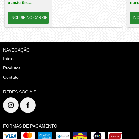
transferência
tran
NAVEGAÇÃO
Início
Produtos
Contato
REDES SOCIAIS
FORMAS DE PAGAMENTO