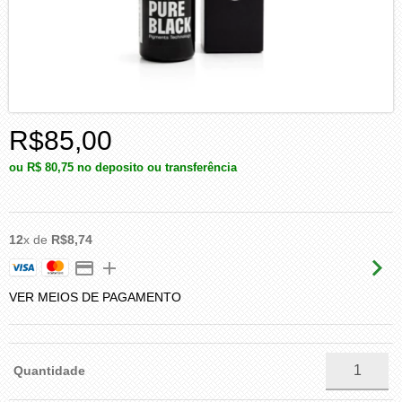
R$85,00
ou
R$ 80,75
no deposito ou transferência
12
x de
R$8,74
VER MEIOS DE PAGAMENTO
Quantidade