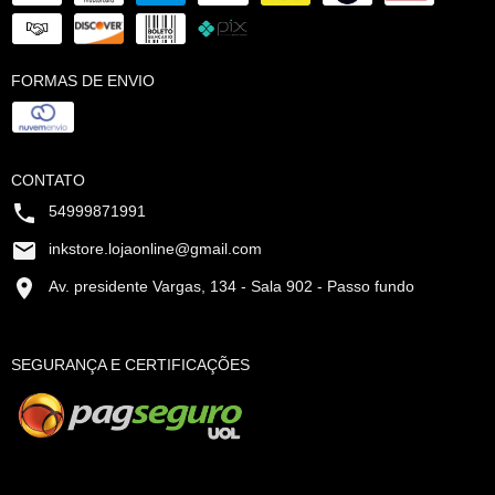
FORMAS DE ENVIO
CONTATO
54999871991
inkstore.lojaonline@gmail.com
Av. presidente Vargas, 134 - Sala 902 - Passo fundo
SEGURANÇA E CERTIFICAÇÕES